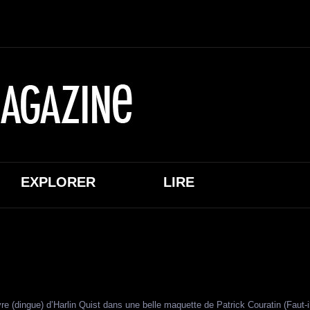
EXPLORER
LIRE
re (dingue) d’Harlin Quist dans une belle maquette de Patrick Couratin (Faut-il