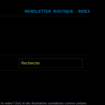
NEWSLETTER
BOUTIQUE
INDEX
 le redire? Oui!) et des illustrations surréalistes comme certains