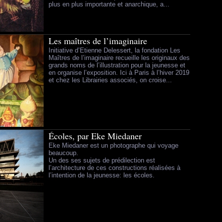
plus en plus importante et anarchique, a...
Les maîtres de l’imaginaire
Initiative d’Etienne Delessert, la fondation Les
Maîtres de l’imaginaire recueille les originaux des
grands noms de l’illustration pour la jeunesse et
en organise l’exposition. Ici à Paris à l’hiver 2019
et chez les Librairies associés, on croise...
Écoles, par Eke Miedaner
Eke Miedaner est un photographe qui voyage
beaucoup.
Un des ses sujets de prédilection est
l’architecture de ces constructions réalisées à
l’intention de la jeunesse: les écoles.