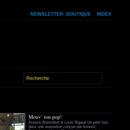
NEWSLETTER
BOUTIQUE
INDEX
Mouv’ ton pop!
Anouck Boisrobert & Louis Rigaud Un petit tour
dans une exposition conçue par Anouck