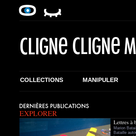
COLLECTIONS
MANIPULER
EXPLORER
Lettres à 
Marion Batai
Bataille auto