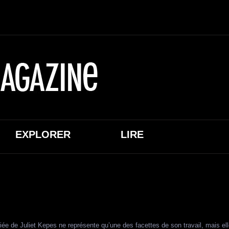
EXPLORER
LIRE
iée de Juliet Kepes ne représente qu’une des facettes de son travail, mais ell