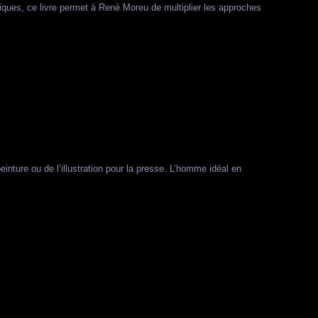
hniques, ce livre permet à René Moreu de multiplier les approches
peinture ou de l’illustration pour la presse. L’homme idéal en