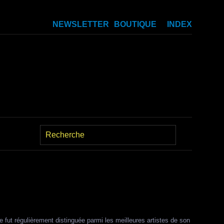
NEWSLETTER
BOUTIQUE
INDEX
e fut régulièrement distinguée parmi les meilleures artistes de son