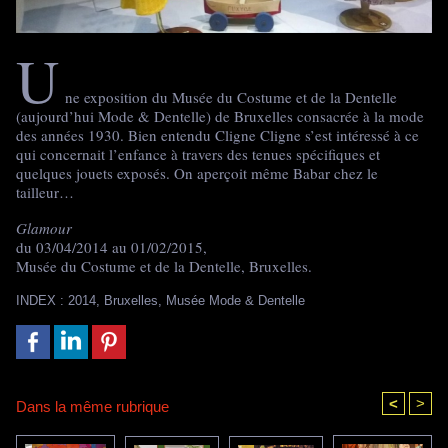
U
ne exposition du Musée du Costume et de la Dentelle
(aujourd’hui Mode & Dentelle) de Bruxelles consacrée à la mode
des années 1930. Bien entendu Cligne Cligne s’est intéressé à ce
qui concernait l’enfance à travers des tenues spécifiques et
quelques jouets exposés. On aperçoit même Babar chez le
tailleur…
Glamour
du 03/04/2014 au 01/02/2015,
Musée du Costume et de la Dentelle, Bruxelles.
INDEX
:
2014
,
Bruxelles
,
Musée Mode & Dentelle
<
>
Dans la même rubrique