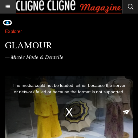
Explorer
GLAMOUR
— Musée Mode & Dentelle