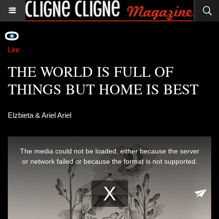
Lire
THE WORLD IS FULL OF
THINGS BUT HOME IS BEST
Elzbieta & Ariel Ariel