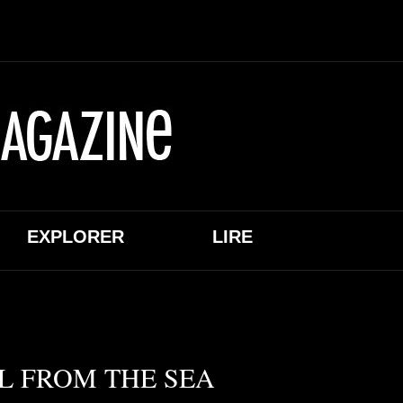
EXPLORER
LIRE
L FROM THE SEA