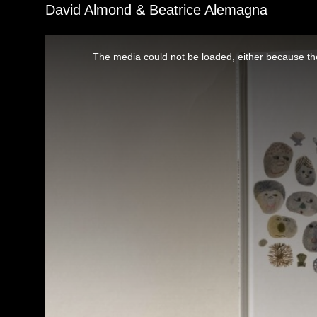
David Almond & Beatrice Alemagna