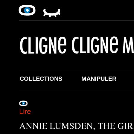
COLLECTIONS
MANIPULER
Lire
ANNIE LUMSDEN, THE GIR