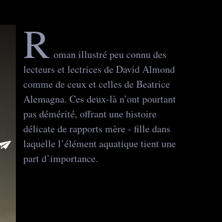
R
oman illustré peu connu des
lecteurs et lectrices de David Almond
comme de ceux et celles de Beatrice
Alemagna. Ces deux-là n’ont pourtant
pas démérité, offrant une histoire
délicate de rapports mère - fille dans
laquelle l’élément aquatique tient une
part d’importance.