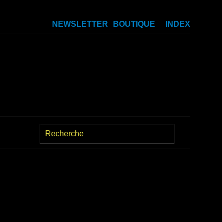
NEWSLETTER
BOUTIQUE
INDEX