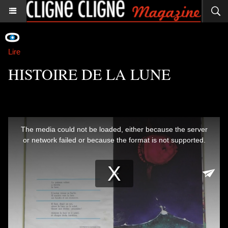
Lire
HISTOIRE DE LA LUNE