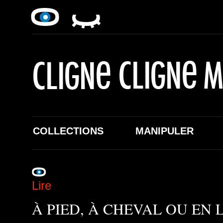
COLLECTIONS
MANIPULER
Lire
À PIED, À CHEVAL OU EN