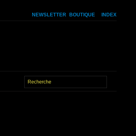
NEWSLETTER
BOUTIQUE
INDEX