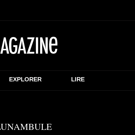
EXPLORER
LIRE
 LUNAMBULE