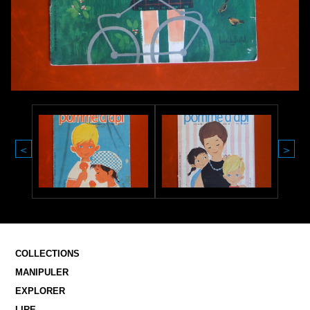
<
>
COLLECTIONS
MANIPULER
EXPLORER
LIRE