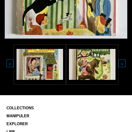
<
>
COLLECTIONS
MANIPULER
EXPLORER
LIRE