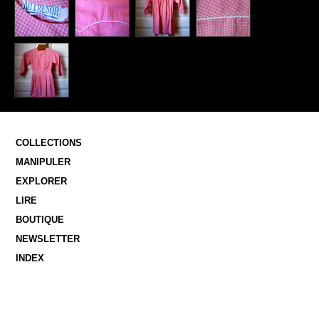
COLLECTIONS
MANIPULER
EXPLORER
LIRE
BOUTIQUE
NEWSLETTER
INDEX