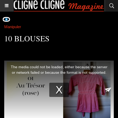
Manipuler
10 BLOUSES