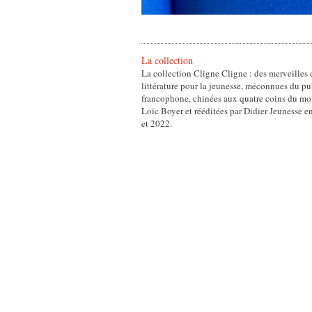
La collection
La collection Cligne Cligne : des merveilles 
littérature pour la jeunesse, méconnues du pu
francophone, chinées aux quatre coins du mo
Loïc Boyer et rééditées par Didier Jeunesse e
et 2022.