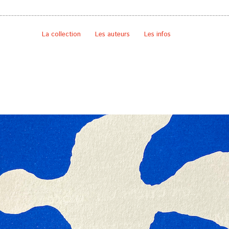
La collection
Les auteurs
Les infos